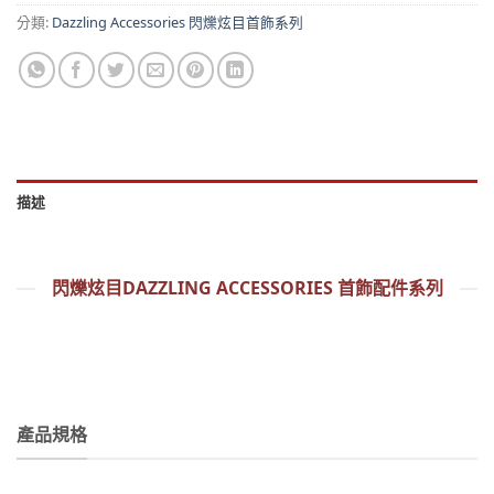
分類:
Dazzling Accessories 閃爍炫目首飾系列
描述
閃爍炫目DAZZLING ACCESSORIES 首飾配件系列
產品規格