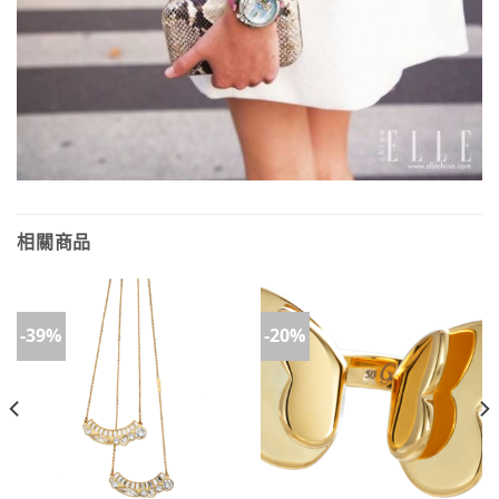
相關商品
-39%
-20%