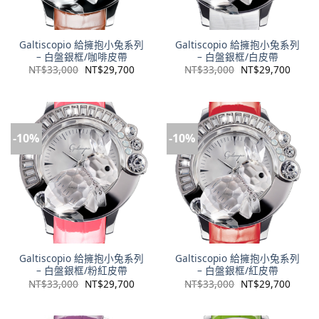
Galtiscopio 給擁抱小兔系列
Galtiscopio 給擁抱小兔系列
– 白盤銀框/咖啡皮帶
– 白盤銀框/白皮帶
NT$
33,000
NT$
29,700
NT$
33,000
NT$
29,700
-10%
-10%
Galtiscopio 給擁抱小兔系列
Galtiscopio 給擁抱小兔系列
– 白盤銀框/粉紅皮帶
– 白盤銀框/紅皮帶
NT$
33,000
NT$
29,700
NT$
33,000
NT$
29,700