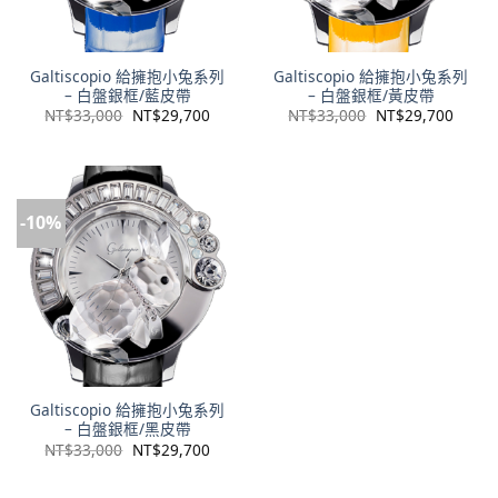
Galtiscopio 給擁抱小兔系列
Galtiscopio 給擁抱小兔系列
– 白盤銀框/藍皮帶
– 白盤銀框/黃皮帶
NT$
33,000
NT$
29,700
NT$
33,000
NT$
29,700
-10%
Galtiscopio 給擁抱小兔系列
– 白盤銀框/黑皮帶
NT$
33,000
NT$
29,700