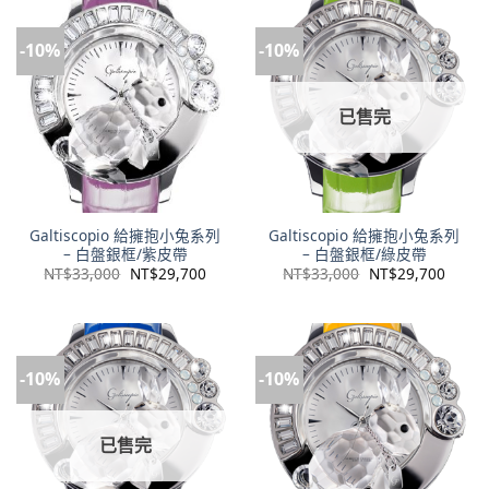
-10%
-10%
已售完
Galtiscopio 給擁抱小兔系列
Galtiscopio 給擁抱小兔系列
– 白盤銀框/紫皮帶
– 白盤銀框/綠皮帶
NT$
33,000
NT$
29,700
NT$
33,000
NT$
29,700
-10%
-10%
已售完