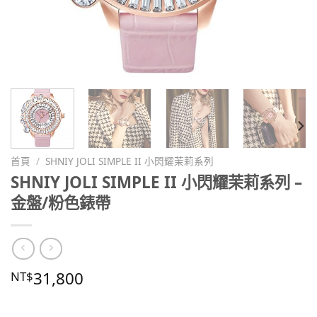
首頁
/
SHNIY JOLI SIMPLE II 小閃耀茉莉系列
SHNIY JOLI SIMPLE II 小閃耀茉莉系列 –
金盤/粉色錶帶
31,800
NT$