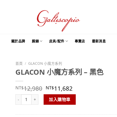
關於品牌
腕錶
皮具/配件
專賣店
最新消息
首頁
/
GLACON 小魔方系列
GLACON 小魔方系列 – 黑色
12,980
11,682
NT$
NT$
GLACON 小魔方系列 – 黑色 數量
加入購物車