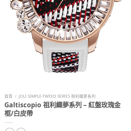
首頁
/
JOLI SIMPLE-TWEED SERIES 祖利織夢系列
Galtiscopio 祖利織夢系列 – 紅盤玫瑰金
框/白皮帶