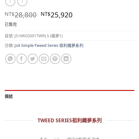
28,800
25,920
NT$
NT$
已售完
貨號:
JS16RGS001TWRLS (織夢1)
分類:
Joli Simple-Tweed Series 祖利織夢系列
描述
TWEED SERIES祖利織夢系列