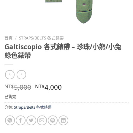
首頁
/
STRAPS/BELTS 各式錶帶
Galtiscopio 各式錶帶 – 珍珠/小熊/小兔
綠色錶帶
5,000
4,000
NT$
NT$
已售完
分類:
Straps/Belts 各式錶帶