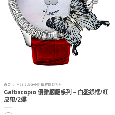
首頁
/
MES ELEGANT 優雅翩翩系列
Galtiscopio 優雅翩翩系列 – 白盤銀框/紅
皮帶/2蝶