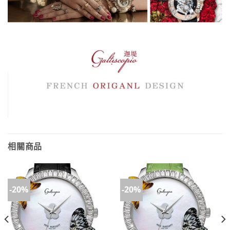
相關商品
-20%
-20%