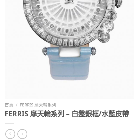
首頁
/
FERRIS 摩天輪系列
FERRIS 摩天輪系列 – 白盤銀框/水藍皮帶