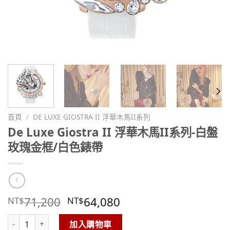
首頁
/
DE LUXE GIOSTRA II 浮華木馬II系列
De Luxe Giostra II 浮華木馬II系列-白盤
玫瑰金框/白色錶帶
71,200
64,080
NT$
NT$
De Luxe Giostra II 浮華木馬II系列-白盤玫瑰金框/白色錶帶 數量
加入購物車