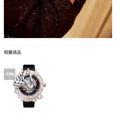
相關商品
-10%