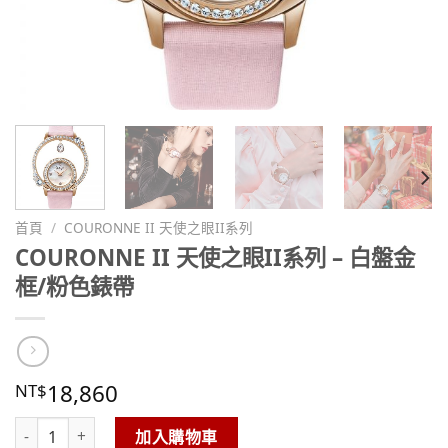
首頁
/
COURONNE II 天使之眼II系列
COURONNE II 天使之眼II系列 – 白盤金
框/粉色錶帶
18,860
NT$
COURONNE II 天使之眼II系列 – 白盤金框/粉色錶帶 數量
加入購物車