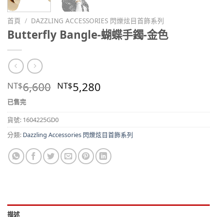
首頁
/
DAZZLING ACCESSORIES 閃爍炫目首飾系列
Butterfly Bangle-蝴蝶手鐲-金色
6,600
5,280
NT$
NT$
已售完
貨號:
1604225GD0
分類:
Dazzling Accessories 閃爍炫目首飾系列
描述