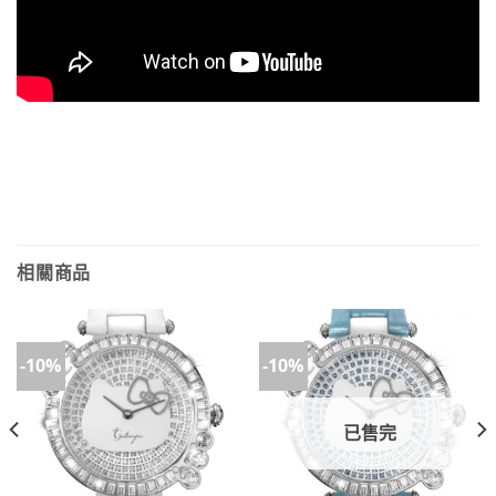
相關商品
-10%
-10%
已售完