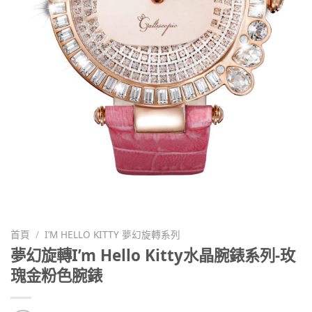
首頁
/
I’M HELLO KITTY 夢幻旋轉系列
夢幻旋轉I’m Hello Kitty水晶腕錶系列-玫
瑰金粉色腕錶