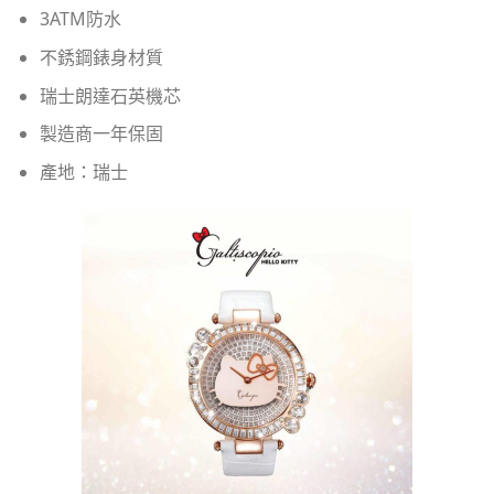
3ATM防水
不銹鋼錶身材質
瑞士朗達石英機芯
製造商一年保固
產地：瑞士