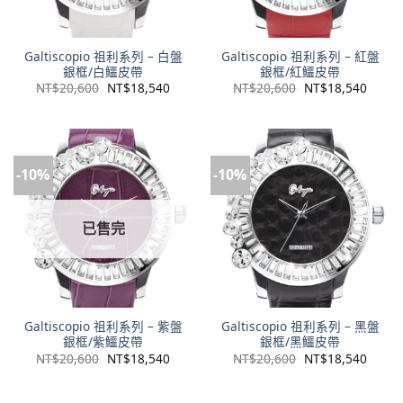
Galtiscopio 祖利系列 – 白盤
Galtiscopio 祖利系列 – 紅盤
銀框/白鱷皮帶
銀框/紅鱷皮帶
NT$
20,600
NT$
18,540
NT$
20,600
NT$
18,540
-10%
-10%
已售完
Galtiscopio 祖利系列 – 紫盤
Galtiscopio 祖利系列 – 黑盤
銀框/紫鱷皮帶
銀框/黑鱷皮帶
NT$
20,600
NT$
18,540
NT$
20,600
NT$
18,540