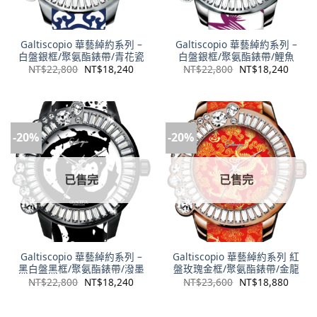
Galtiscopio 華藝綽約系列 –
Galtiscopio 華藝綽約系列 –
白盤銀框/聚氨酯錶帶/青花瓷
白盤銀框/聚氨酯錶帶/鯉魚
NT$
22,800
NT$
18,240
NT$
22,800
NT$
18,240
-20%
-20%
已售完
已售完
Galtiscopio 華藝綽約系列 –
Galtiscopio 華藝綽約系列 紅
黑白盤黑框/聚氨酯錶帶/潑墨
盤玫瑰金框/聚氨酯錶帶/金龍
NT$
22,800
NT$
18,240
NT$
23,600
NT$
18,880