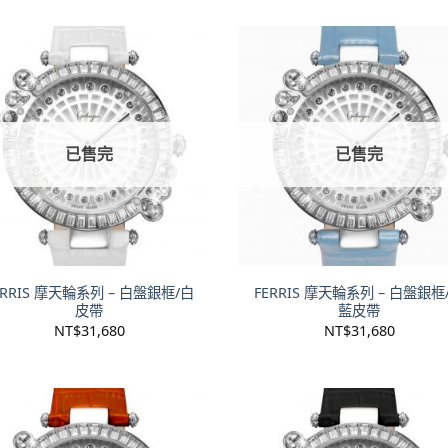
已售完
已售完
+
ERRIS 摩天輪系列 – 白盤銀框/白
FERRIS 摩天輪系列 – 白盤銀框
皮帶
藍皮帶
NT$
31,680
NT$
31,680