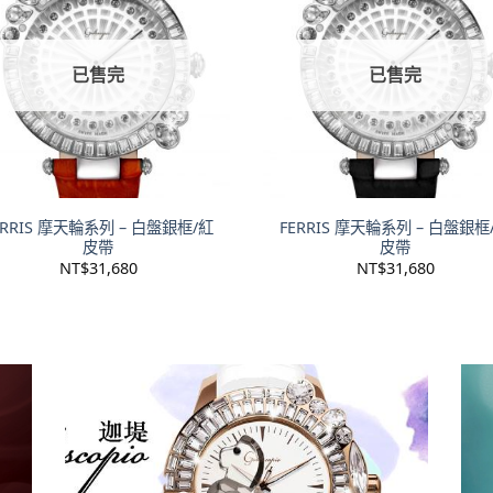
已售完
已售完
+
ERRIS 摩天輪系列 – 白盤銀框/紅
FERRIS 摩天輪系列 – 白盤銀框
皮帶
皮帶
NT$
31,680
NT$
31,680