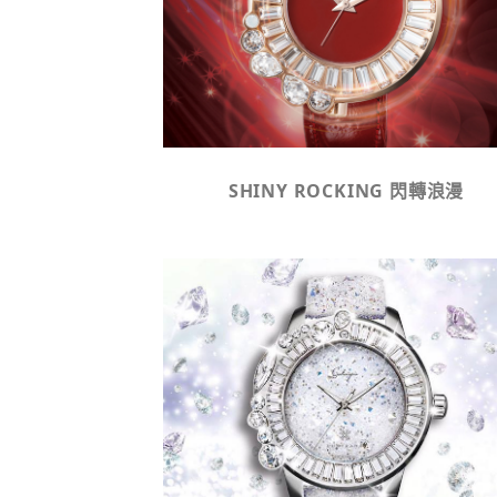
SHINY ROCKING 閃轉浪漫