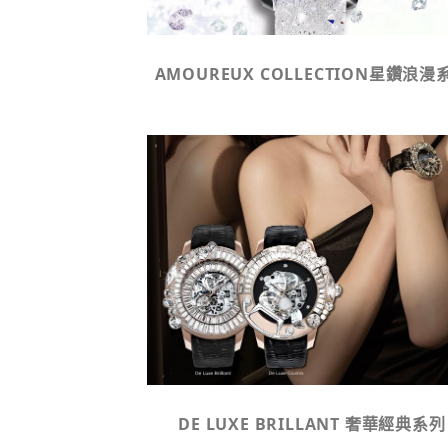
AMOUREUX COLLECTION星鑽浪漫
DE LUXE BRILLANT 奢華經典系列