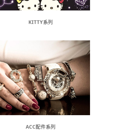
KITTY系列
ACC配件系列