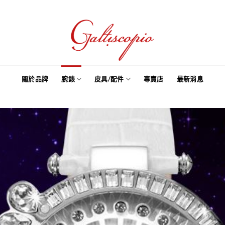
關於品牌
腕錶
皮具/配件
專賣店
最新消息