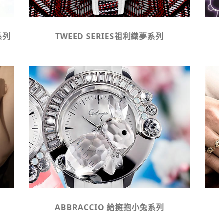
系列
TWEED SERIES祖利織夢系列
ABBRACCIO 給擁抱小兔系列