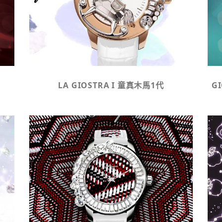
LA GIOSTRA I 童真木馬1代
G